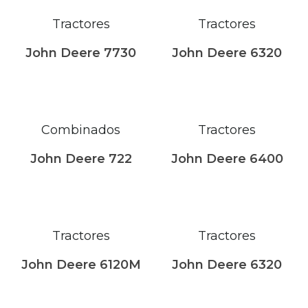
Tractores
Tractores
John Deere 7730
John Deere 6320
Combinados
Tractores
John Deere 722
John Deere 6400
Tractores
Tractores
John Deere 6120M
John Deere 6320