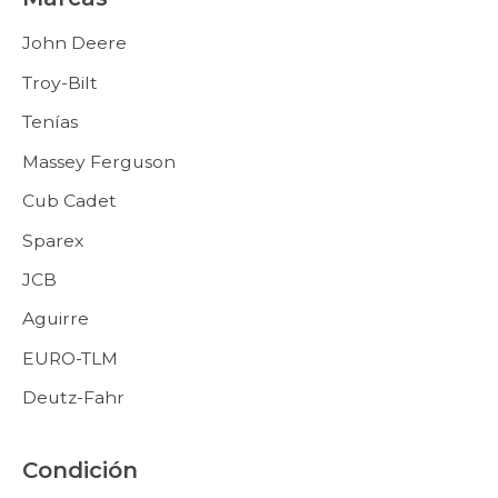
John Deere
Troy-Bilt
Tenías
Massey Ferguson
Cub Cadet
Sparex
JCB
Aguirre
EURO-TLM
Deutz-Fahr
Condición