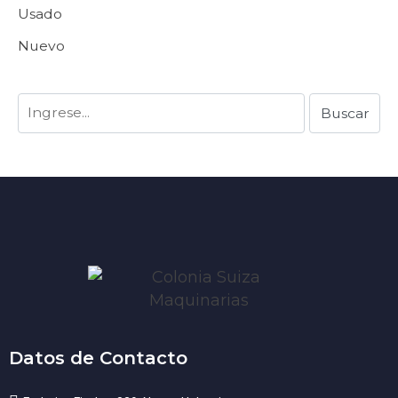
Usado
Nuevo
Datos de Contacto