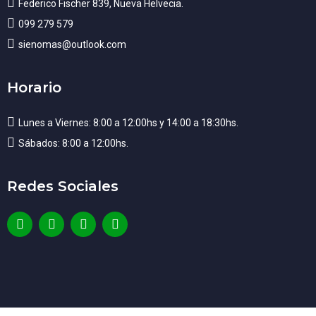
Federico Fischer 839, Nueva Helvecia.
099 279 579
sienomas@outlook.com
Horario
Lunes a Viernes: 8:00 a 12:00hs y 14:00 a 18:30hs.
Sábados: 8:00 a 12:00hs.
Redes Sociales