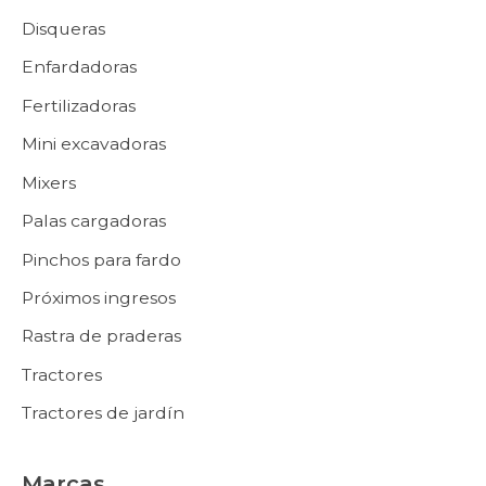
Disqueras
Enfardadoras
Fertilizadoras
Mini excavadoras
Mixers
Palas cargadoras
Pinchos para fardo
Próximos ingresos
Rastra de praderas
Tractores
Tractores de jardín
Marcas