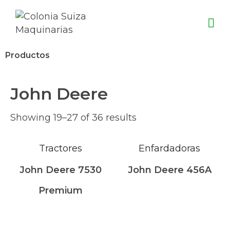
Productos
John Deere
Showing 19–27 of 36 results
Tractores
Enfardadoras
John Deere 7530
John Deere 456A
Premium