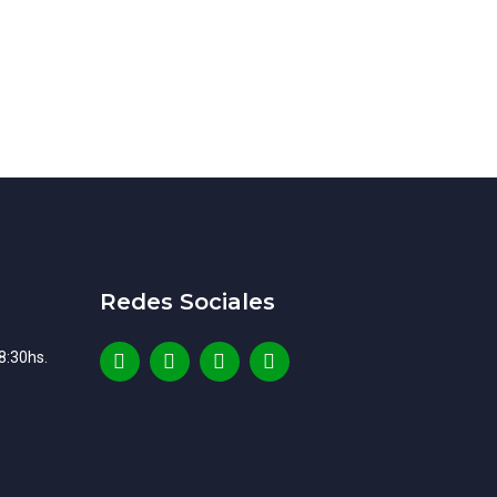
Redes Sociales
8:30hs.