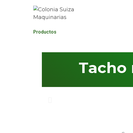
Productos
Tacho 