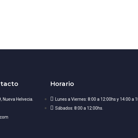
tacto
Horario
9, Nueva Helvecia.
Lunes a Viernes: 8:00 a 12:00hs y 14:00 a 1
Sábados: 8:00 a 12:00hs.
.com