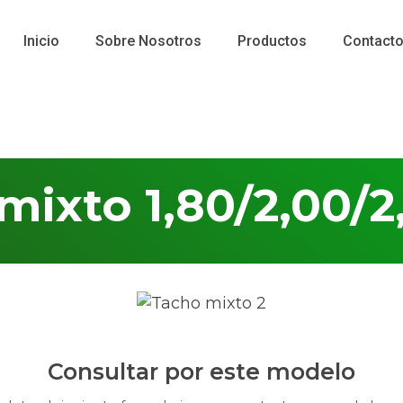
Inicio
Sobre Nosotros
Productos
Contact
mixto 1,80/2,00/2
Consultar por este modelo